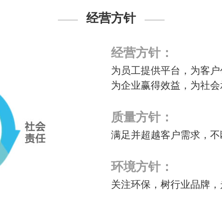
经营方针
——
——
经营方针：
为员工提供平台，为客户
为企业赢得效益，为社会
质量方针：
满足并超越客户需求，不
环境方针：
关注环保，树行业品牌，