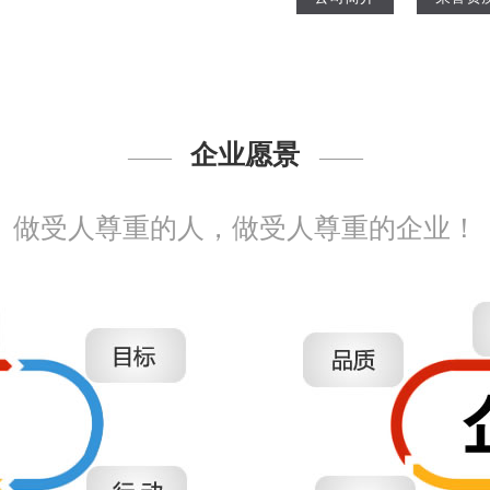
企业愿景
——
——
做受人尊重的人，做受人尊重的企业！