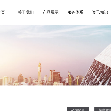
首页
关于我们
产品展示
服务体系
资讯知识
公司简介
荣誉资