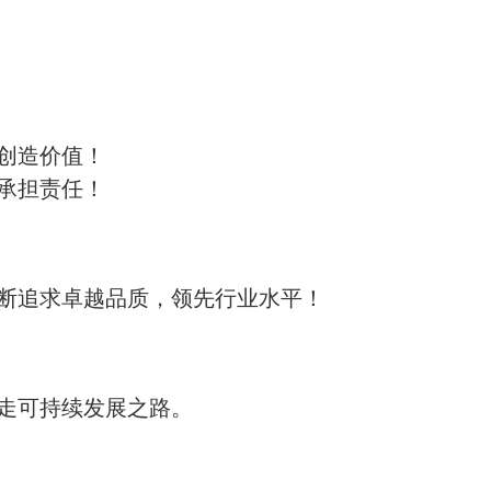
创造价值！
承担责任！
断追求卓越品质，领先行业水平！
走可持续发展之路。